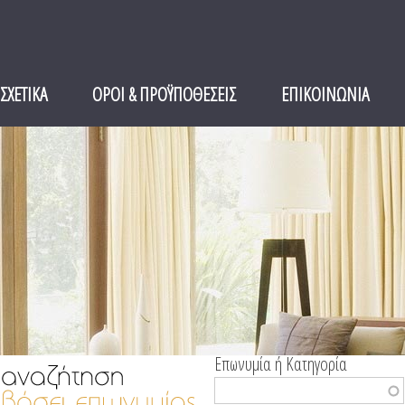
ΣΧΕΤΙΚΑ
ΟΡΟΙ & ΠΡΟΫΠΟΘΕΣΕΙΣ
ΕΠΙΚΟΙΝΩΝΙΑ
Επωνυμία ή Κατηγορία