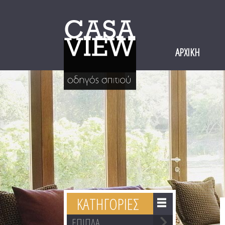
ΑΡΧΙΚΗ
ΚΑΤΗΓΟΡΙΕΣ
ΕΠΙΠΛΑ