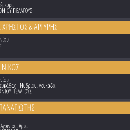
Κέρκυρα
ΟΝΙΟΥ ΠΕΛΑΓΟΥΣ
ΧΡΗΣΤΟΣ & ΑΡΓΥΡΗΣ
ινίου
α
 ΝΙΚΟΣ
ινίου
Λευκάδας - Νυδρίου, Λευκάδα
ΟΝΙΟΥ ΠΕΛΑΓΟΥΣ
 ΠΑΝΑΓΙΩΤΗΣ
 Αγρινίου, Άρτα