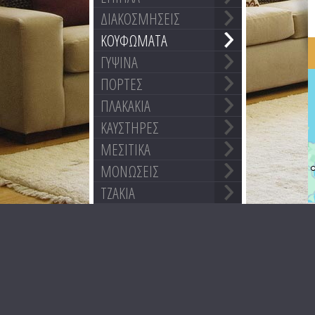
ΔΙΑΚΟΣΜΗΣΕΙΣ
ΚΟΥΦΩΜΑΤΑ
ΓΥΨΙΝΑ
ΠΟΡΤΕΣ
ΠΛΑΚΑΚΙΑ
ΚΑΥΣΤΗΡΕΣ
ΜΕΣΙΤΙΚΑ
ΜΟΝΩΣΕΙΣ
ΤΖΑΚΙΑ