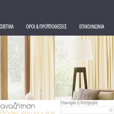
ΣΧΕΤΙΚΑ
ΟΡΟΙ & ΠΡΟΫΠΟΘΕΣΕΙΣ
ΕΠΙΚΟΙΝΩΝΙΑ
Επωνυμία ή Κατηγορία