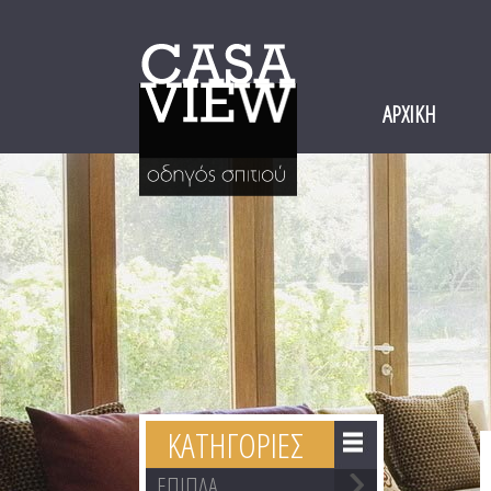
ΑΡΧΙΚΗ
ΚΑΤΗΓΟΡΙΕΣ
ΕΠΙΠΛΑ