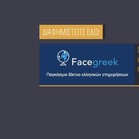
ΔΙΑΦΗΜΙΣΤΕΙΤΕ ΕΔΩ!