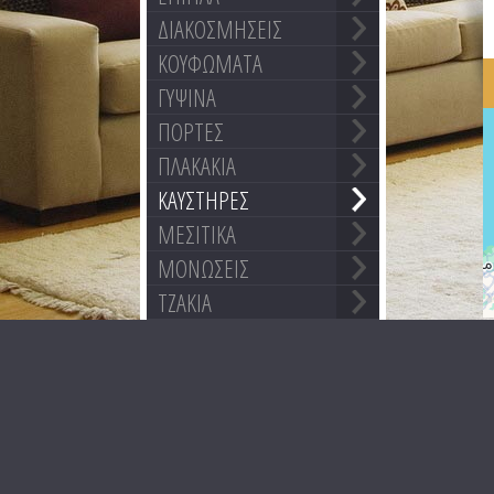
ΔΙΑΚΟΣΜΗΣΕΙΣ
ΚΟΥΦΩΜΑΤΑ
ΓΥΨΙΝΑ
ΠΟΡΤΕΣ
ΠΛΑΚΑΚΙΑ
ΚΑΥΣΤΗΡΕΣ
ΜΕΣΙΤΙΚΑ
ΜΟΝΩΣΕΙΣ
ΤΖΑΚΙΑ