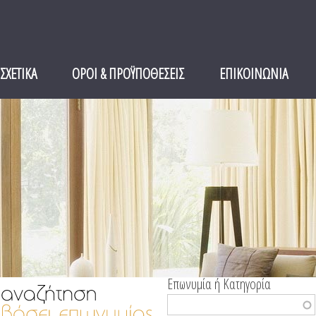
ΣΧΕΤΙΚΑ
ΟΡΟΙ & ΠΡΟΫΠΟΘΕΣΕΙΣ
ΕΠΙΚΟΙΝΩΝΙΑ
Επωνυμία ή Κατηγορία