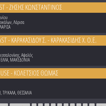
ST - ΖΗΣΗΣ ΚΩΝΣΤΑΝΤΙΝΟΣ
ινίου
Τρικάλων, Λάρισα
ΛΑΡΙΣΑ
 - ΚΑΡΑΚΑΣΙΔΟΥ Σ. - ΚΑΡΑΚΑΣΙΔΗΣ Χ. Ο.Ε.
Θεσσαλονίκης, Αψαλός
ΕΛΛΑ
,
ΜΑΚΕΔΟΝΙΑ
USE - ΚΟΛΕΤΣΙΟΣ ΘΩΜΑΣ
Ν
,
ΤΡΙΚΑΛΑ
,
ΘΕΣΣΑΛΙΑ