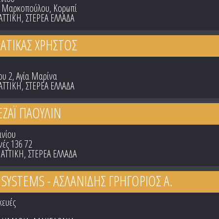
- Μαρκοπούλου, Κορωπί
ΑΤΤΙΚΗ
,
ΣΤΕΡΕΑ ΕΛΛΑΔΑ
ΠΑΤΙΚΑΣ ΧΡΗΣΤΟΣ
ου 2, Αγία Μαρίνα
ΑΤΤΙΚΗ
,
ΣΤΕΡΕΑ ΕΛΛΑΔΑ
ΕΖΑΪ ΠΑΟΥΛΙΝ
ινίου
νές 136 72
,
ΑΤΤΙΚΗ
,
ΣΤΕΡΕΑ ΕΛΛΑΔΑ
 SYSTEMS - ΑΣΛΑΝΙΔΗΣ ΓΡΗΓΟΡΙΟΣ Α.
κευές