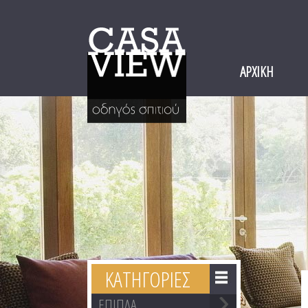
ΑΡΧΙΚΗ
ΚΑΤΗΓΟΡΙΕΣ
ΕΠΙΠΛΑ