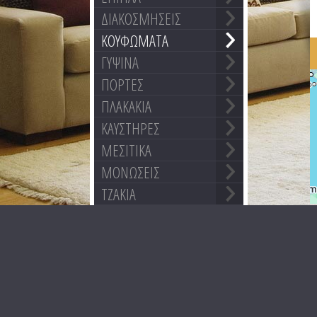
ΔΙΑΚΟΣΜΗΣΕΙΣ
ΚΟΥΦΩΜΑΤΑ
ΓΥΨΙΝΑ
ΠΟΡΤΕΣ
ΠΛΑΚΑΚΙΑ
ΚΑΥΣΤΗΡΕΣ
ΜΕΣΙΤΙΚΑ
ΜΟΝΩΣΕΙΣ
ΤΖΑΚΙΑ