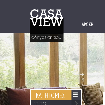
ΑΡΧΙΚΗ
ΚΑΤΗΓΟΡΙΕΣ
ΕΠΙΠΛΑ