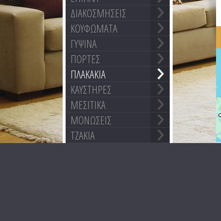
ΔΙΑΚΟΣΜΗΣΕΙΣ
ΚΟΥΦΩΜΑΤΑ
ΓΥΨΙΝΑ
ΠΟΡΤΕΣ
ΠΛΑΚΑΚΙΑ
ΚΑΥΣΤΗΡΕΣ
ΜΕΣΙΤΙΚΑ
ΜΟΝΩΣΕΙΣ
ΤΖΑΚΙΑ