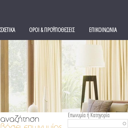
ΣΧΕΤΙΚΑ
ΟΡΟΙ & ΠΡΟΫΠΟΘΕΣΕΙΣ
ΕΠΙΚΟΙΝΩΝΙΑ
Επωνυμία ή Κατηγορία