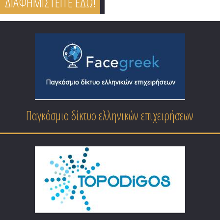
ΔΙΑΦΗΜΙΣΤΕΙΤΕ ΕΔΩ!
Παγκόσμιο δίκτυο ελληνικών επιχειρήσεων