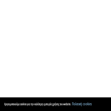
Πολιτική cookies
Χρησιμοποιούμε cookies για την καλύτερη εμπειρία χρήσης του website.