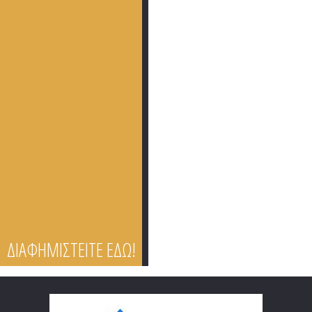
ΔΙΑΦΗΜΙΣΤΕΙΤΕ ΕΔΩ!