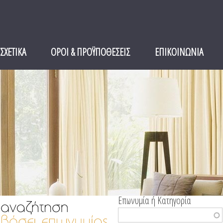
ΣΧΕΤΙΚΑ
ΟΡΟΙ & ΠΡΟΫΠΟΘΕΣΕΙΣ
ΕΠΙΚΟΙΝΩΝΙΑ
Επωνυμία ή Κατηγορία