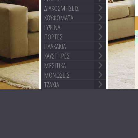
ΔΙΑΚΟΣΜΗΣΕΙΣ
ΚΟΥΦΩΜΑΤΑ
ΓΥΨΙΝΑ
ΠΟΡΤΕΣ
ΠΛΑΚΑΚΙΑ
ΚΑΥΣΤΗΡΕΣ
ΜΕΣΙΤΙΚΑ
ΜΟΝΩΣΕΙΣ
ΤΖΑΚΙΑ