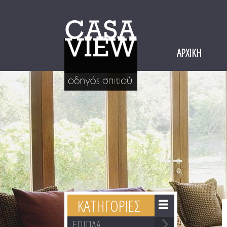
ΑΡΧΙΚΗ
ΚΑΤΗΓΟΡΙΕΣ
ΕΠΙΠΛΑ