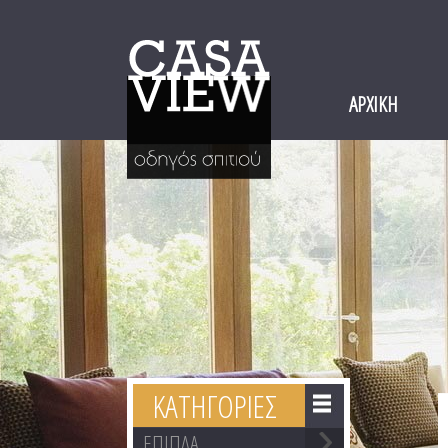
ΑΡΧΙΚΗ
ΚΑΤΗΓΟΡΙΕΣ
ΕΠΙΠΛΑ