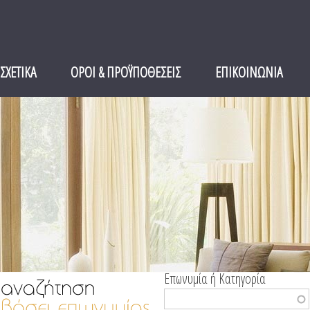
ΣΧΕΤΙΚΑ
ΟΡΟΙ & ΠΡΟΫΠΟΘΕΣΕΙΣ
ΕΠΙΚΟΙΝΩΝΙΑ
Επωνυμία ή Κατηγορία