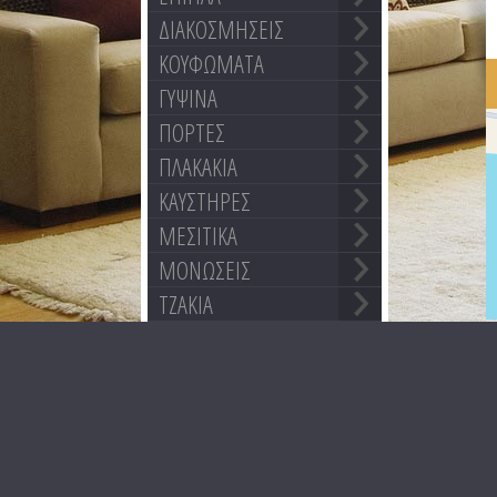
ΔΙΑΚΟΣΜΗΣΕΙΣ
ΚΟΥΦΩΜΑΤΑ
ΓΥΨΙΝΑ
ΠΟΡΤΕΣ
ΠΛΑΚΑΚΙΑ
ΚΑΥΣΤΗΡΕΣ
ΜΕΣΙΤΙΚΑ
ΜΟΝΩΣΕΙΣ
ΤΖΑΚΙΑ