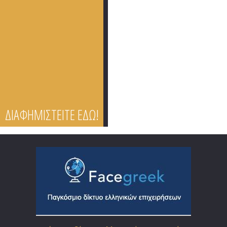
ΔΙΑΦΗΜΙΣΤΕΙΤΕ ΕΔΩ!