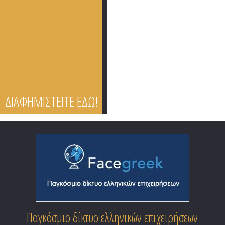
ΔΙΑΦΗΜΙΣΤΕΙΤΕ ΕΔΩ!
Παγκόσμιο δίκτυο ελληνικών επιχειρήσεων