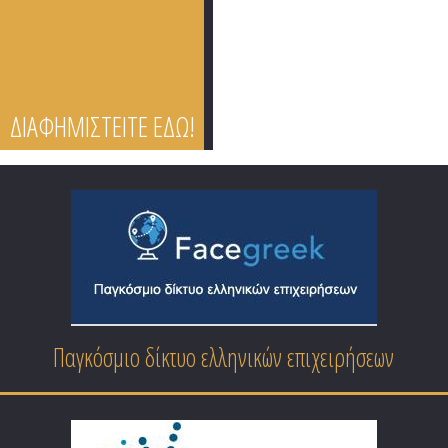
ΔΙΑΦΗΜΙΣΤΕΙΤΕ ΕΔΩ!
Παγκόσμιο δίκτυο ελληνικών επιχειρήσεων