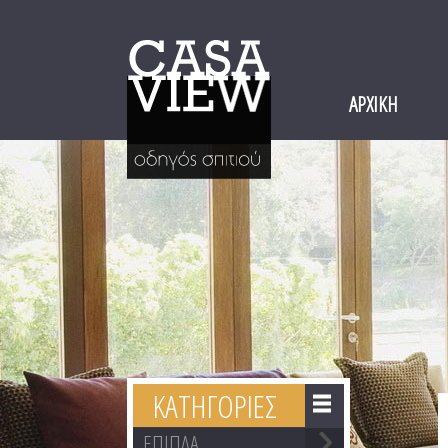
ΑΡΧΙΚΗ
ΚΑΤΗΓΟΡΙΕΣ
ΕΠΙΠΛΑ