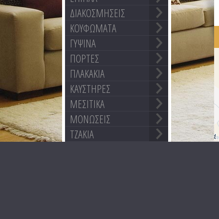
ΔΙΑΚΟΣΜΗΣΕΙΣ
ΚΟΥΦΩΜΑΤΑ
ΓΥΨΙΝΑ
ΠΟΡΤΕΣ
ΠΛΑΚΑΚΙΑ
ΚΑΥΣΤΗΡΕΣ
ΜΕΣΙΤΙΚΑ
ΜΟΝΩΣΕΙΣ
ΤΖΑΚΙΑ