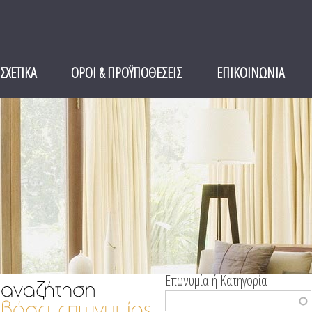
ΣΧΕΤΙΚΑ
ΟΡΟΙ & ΠΡΟΫΠΟΘΕΣΕΙΣ
ΕΠΙΚΟΙΝΩΝΙΑ
Επωνυμία ή Κατηγορία