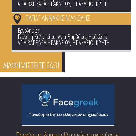
ΑΓΙΑ ΒΑΡΒΑΡΑ ΗΡΑΚΛΕΙΟΥ
,
ΗΡΑΚΛΕΙΟ
,
ΚΡΗΤΗ
ΠΑΠΑΓΙΑΝΝΑΚΗΣ ΜΑΝΩΛΗΣ
5
Εργοληψίες
Γέργερη Κυλουρίου, Αγία Βαρβάρα, Ηράκλειο
ΑΓΙΑ ΒΑΡΒΑΡΑ ΗΡΑΚΛΕΙΟΥ
,
ΗΡΑΚΛΕΙΟ
,
ΚΡΗΤΗ
ΔΙΑΦΗΜΙΣΤΕΙΤΕ ΕΔΩ!
Παγκόσμιο δίκτυο ελληνικών επιχειρήσεων