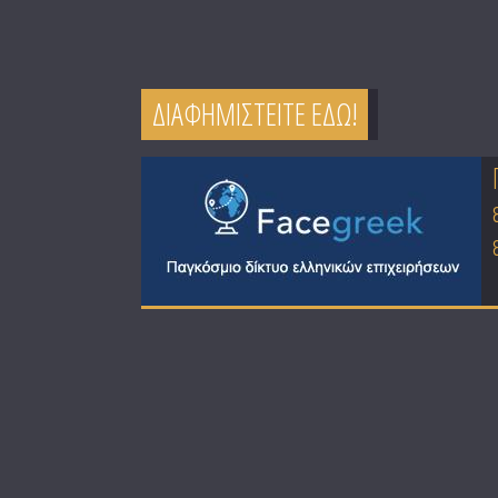
ΔΙΑΦΗΜΙΣΤΕΙΤΕ ΕΔΩ!