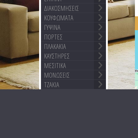
ΔΙΑΚΟΣΜΗΣΕΙΣ
ΚΟΥΦΩΜΑΤΑ
ΓΥΨΙΝΑ
ΠΟΡΤΕΣ
ΠΛΑΚΑΚΙΑ
ΚΑΥΣΤΗΡΕΣ
ΜΕΣΙΤΙΚΑ
ΜΟΝΩΣΕΙΣ
ΤΖΑΚΙΑ