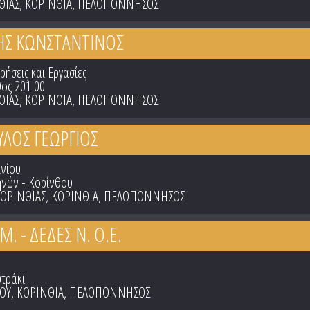
ΘΙΑΣ
,
ΚΟΡΙΝΘΙΑ
,
ΠΕΛΟΠΟΝΝΗΣΟΣ
ΔΗΣ ΚΩΝΣΤΑΝΤΙΝΟΣ
ρήσεις και Εργασίες
ος 201 00
ΘΙΑΣ
,
ΚΟΡΙΝΘΙΑ
,
ΠΕΛΟΠΟΝΝΗΣΟΣ
ΥΛΟΣ ΓΕΩΡΓΙΟΣ
ινίου
θηνών - Κορίνθου
ΚΟΡΙΝΘΙΑΣ
,
ΚΟΡΙΝΘΙΑ
,
ΠΕΛΟΠΟΝΝΗΣΟΣ
. - ΔΕΔΕΣ Ν. Ο.Ε.
τράκι
ΟΥ
,
ΚΟΡΙΝΘΙΑ
,
ΠΕΛΟΠΟΝΝΗΣΟΣ