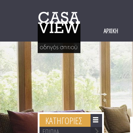
ΑΡΧΙΚΗ
ΚΑΤΗΓΟΡΙΕΣ
ΕΠΙΠΛΑ