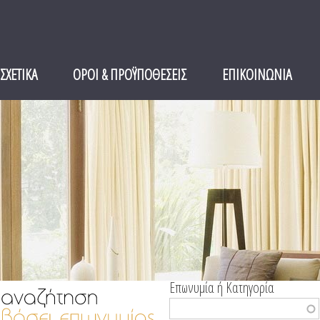
ΣΧΕΤΙΚΑ
ΟΡΟΙ & ΠΡΟΫΠΟΘΕΣΕΙΣ
ΕΠΙΚΟΙΝΩΝΙΑ
Επωνυμία ή Κατηγορία