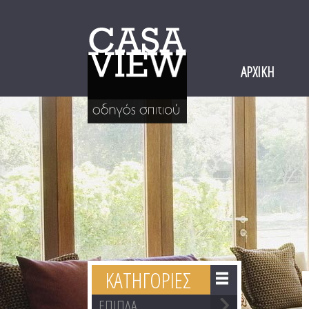
ΑΡΧΙΚΗ
ΚΑΤΗΓΟΡΙΕΣ
ΕΠΙΠΛΑ