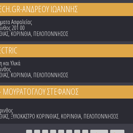
CH.GR-ΑΝΔΡΕΟΥ ΙΩΑΝΝΗΣ
ήματα Ασφαλείας
ινθος 201 00
ΘΙΑΣ
,
ΚΟΡΙΝΘΙΑ
,
ΠΕΛΟΠΟΝΝΗΣΟΣ
ECTRIC
η και Υλικά
ινθος
ΘΙΑΣ
,
ΚΟΡΙΝΘΙΑ
,
ΠΕΛΟΠΟΝΝΗΣΟΣ
 - ΜΟΥΡΑΤΟΓΛΟΥ ΣΤΕΦΑΝΟΣ
ρινθος
ΘΙΑΣ
,
ΞΥΛΟΚΑΣΤΡΟ ΚΟΡΙΝΘΙΑΣ
,
ΚΟΡΙΝΘΙΑ
,
ΠΕΛΟΠΟΝΝΗΣΟΣ