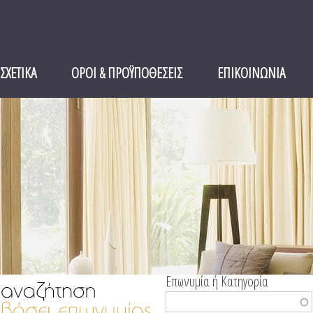
ΣΧΕΤΙΚΑ
ΟΡΟΙ & ΠΡΟΫΠΟΘΕΣΕΙΣ
ΕΠΙΚΟΙΝΩΝΙΑ
Επωνυμία ή Κατηγορία