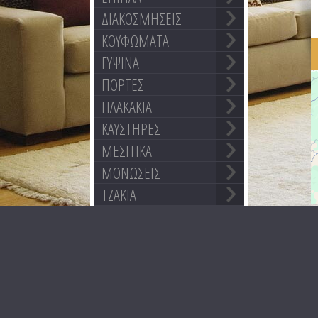
ΔΙΑΚΟΣΜΗΣΕΙΣ
ΚΟΥΦΩΜΑΤΑ
ΓΥΨΙΝΑ
ΠΟΡΤΕΣ
ΠΛΑΚΑΚΙΑ
ΚΑΥΣΤΗΡΕΣ
ΜΕΣΙΤΙΚΑ
ΜΟΝΩΣΕΙΣ
ΤΖΑΚΙΑ