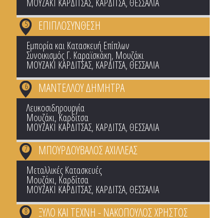
ΜΟΥΖΑΚΙ ΚΑΡΔΙΤΣΑΣ
,
ΚΑΡΔΙΤΣΑ
,
ΘΕΣΣΑΛΙΑ
ΕΠΙΠΛΟΣΥΝΘΕΣΗ
5
Εμπορία και Κατασκευή Επίπλων
Συνοικισμός Γ. Καραϊσκάκη, Μουζάκι
ΜΟΥΖΑΚΙ ΚΑΡΔΙΤΣΑΣ
,
ΚΑΡΔΙΤΣΑ
,
ΘΕΣΣΑΛΙΑ
ΜΑΝΤΕΛΛΟΥ ΔΗΜΗΤΡΑ
6
Λευκοσιδηρουργία
Μουζάκι, Καρδίτσα
ΜΟΥΖΑΚΙ ΚΑΡΔΙΤΣΑΣ
,
ΚΑΡΔΙΤΣΑ
,
ΘΕΣΣΑΛΙΑ
ΜΠΟΥΡΔΟYΒΑΛΟΣ ΑΧΙΛΛΕΑΣ
7
Μεταλλικές Κατασκευές
Μουζάκι, Καρδίτσα
ΜΟΥΖΑΚΙ ΚΑΡΔΙΤΣΑΣ
,
ΚΑΡΔΙΤΣΑ
,
ΘΕΣΣΑΛΙΑ
ΞΥΛΟ ΚΑΙ ΤΕΧΝΗ - ΝΑΚΟΠΟΥΛΟΣ ΧΡΗΣΤΟΣ
8